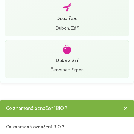
Doba řezu
Duben, Září
Doba zrání
Červenec, Srpen
Co znamená označení BIO ?
Co znamená označení BIO ?