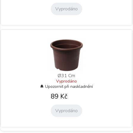
Vyprodáno
Ø31 Cm
Vyprodáno
89
Kč
Vyprodáno