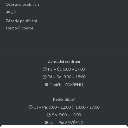
Ochrana osobních
údajů
Zásady používání
souborů cookie
Zahradní centrum
🕑 Po – Čt: 9:00 – 17:00
🕑 Pá – So: 9:00 – 18:00
🚫 Neděle: ZAVŘENO
Květinářství
🕑 Ut – Pá: 9:00 - 12:00 │ 13:00 - 17:00
🕑 So: 9:00 – 15:00
🚫 Ne - Po: ZAVŘENO