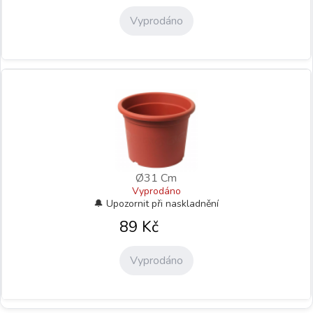
Vyprodáno
Ø31 Cm
Vyprodáno
89
Kč
Vyprodáno