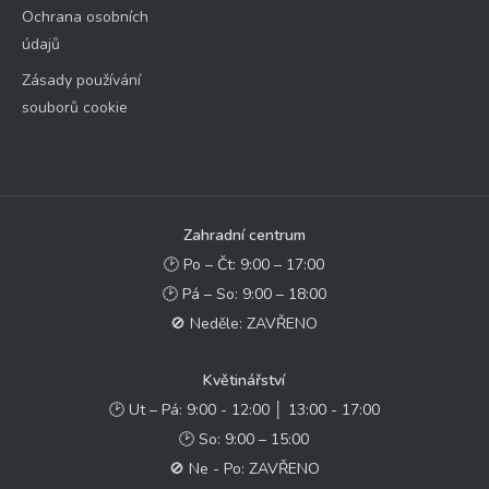
Ochrana osobních
údajů
Zásady používání
souborů cookie
Zahradní centrum
🕑 Po – Čt: 9:00 – 17:00
🕑 Pá – So: 9:00 – 18:00
🚫 Neděle: ZAVŘENO
Květinářství
🕑 Ut – Pá: 9:00 - 12:00 │ 13:00 - 17:00
🕑 So: 9:00 – 15:00
🚫 Ne - Po: ZAVŘENO