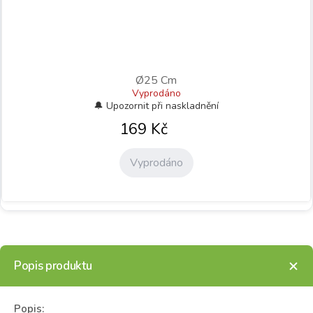
Ø25 Cm
Vyprodáno
169
Kč
Vyprodáno
Popis produktu
Popis: