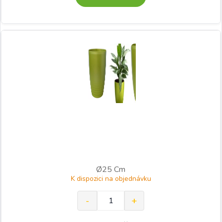
Ø25 Cm
K dispozici na objednávku