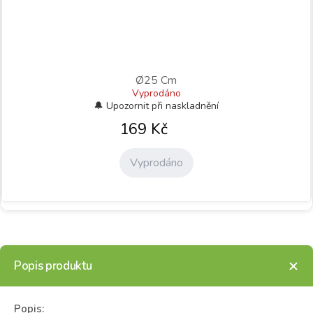
Ø25 Cm
Vyprodáno
169
Kč
Vyprodáno
Popis produktu
Popis: