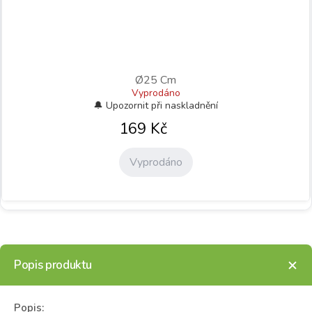
Ø25 Cm
Vyprodáno
169
Kč
Vyprodáno
Popis produktu
Popis: