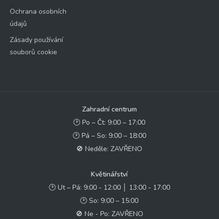
Ochrana osobních
údajů
Zásady používání
souborů cookie
Zahradní centrum
🕑 Po – Čt: 9:00 – 17:00
🕑 Pá – So: 9:00 – 18:00
🚫 Neděle: ZAVŘENO
Květinářství
🕑 Ut – Pá: 9:00 - 12:00 │ 13:00 - 17:00
🕑 So: 9:00 – 15:00
🚫 Ne - Po: ZAVŘENO