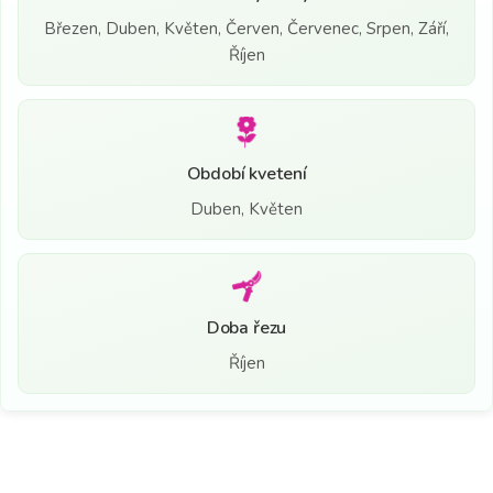
Březen, Duben, Květen, Červen, Červenec, Srpen, Září,
Říjen
Období kvetení
Duben, Květen
Doba řezu
Říjen