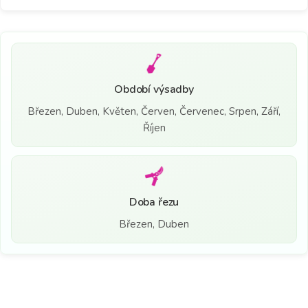
Období výsadby
Březen, Duben, Květen, Červen, Červenec, Srpen, Září,
Říjen
Doba řezu
Březen, Duben