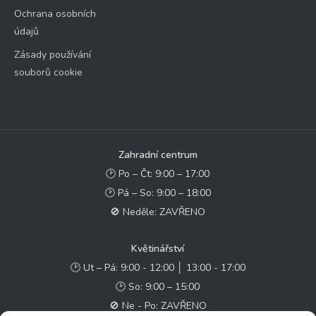
Ochrana osobních
údajů
Zásady používání
souborů cookie
Zahradní centrum
🕑 Po – Čt: 9:00 – 17:00
🕑 Pá – So: 9:00 – 18:00
🚫 Neděle: ZAVŘENO
Květinářství
🕑 Ut – Pá: 9:00 - 12:00 │ 13:00 - 17:00
🕑 So: 9:00 – 15:00
🚫 Ne - Po: ZAVŘENO