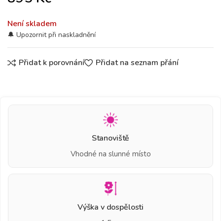
Není skladem
Přidat k porovnání
Přidat na seznam přání
Stanoviště
Vhodné na slunné místo
Výška v dospělosti