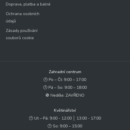
Doprava, platba a balné
Ochrana osobních
údajů
Zásady používání
souborů cookie
Zahradní centrum
🕑 Po – Čt: 9:00 – 17:00
🕑 Pá – So: 9:00 – 18:00
🚫 Neděle: ZAVŘENO
Květinářství
🕑 Ut – Pá: 9:00 - 12:00 │ 13:00 - 17:00
🕑 So: 9:00 – 15:00