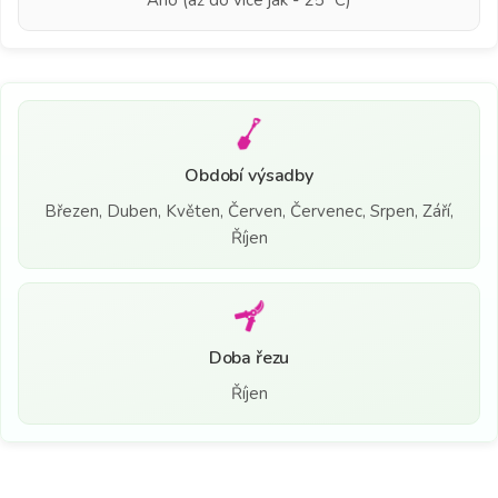
Období výsadby
Březen, Duben, Květen, Červen, Červenec, Srpen, Září,
Říjen
Doba řezu
Říjen