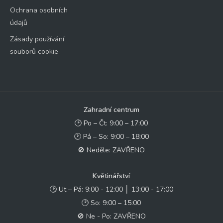
Ochrana osobních
údajů
Zásady používání
souborů cookie
Zahradní centrum
🕑 Po – Čt: 9:00 – 17:00
🕑 Pá – So: 9:00 – 18:00
🚫 Neděle: ZAVŘENO
Květinářství
🕑 Ut – Pá: 9:00 - 12:00 │ 13:00 - 17:00
🕑 So: 9:00 – 15:00
🚫 Ne - Po: ZAVŘENO