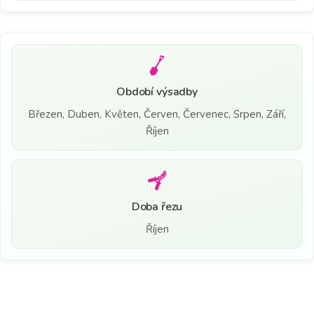
Období výsadby
Březen, Duben, Květen, Červen, Červenec, Srpen, Září,
Říjen
Doba řezu
Říjen