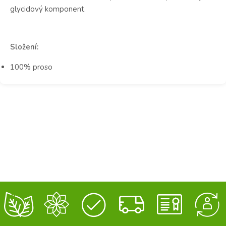
glycidový komponent.
Složení:
100% proso