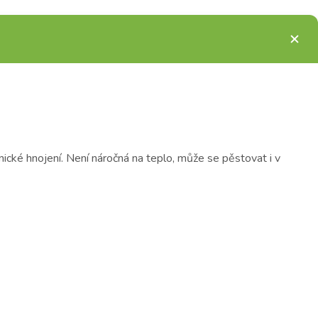
nické hnojení. Není náročná na teplo, může se pěstovat i v