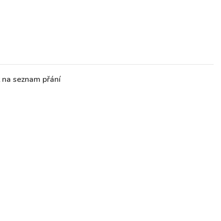
t na seznam přání