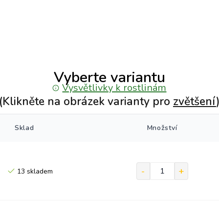
Vyberte variantu
Vysvětlivky k rostlinám
(Klikněte na obrázek varianty pro
zvětšení
Sklad
Množství
13 skladem