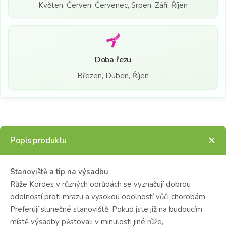
Květen, Červen, Červenec, Srpen, Září, Říjen
Doba řezu
Březen, Duben, Říjen
Popis produktu
Stanoviště a tip na výsadbu
Růže Kordes v různých odrůdách se vyznačují dobrou
odolností proti mrazu a vysokou odolností vůči chorobám.
Preferují slunečné stanoviště.
Pokud jste již na budoucím
místě výsadby pěstovali v minulosti jiné růže,