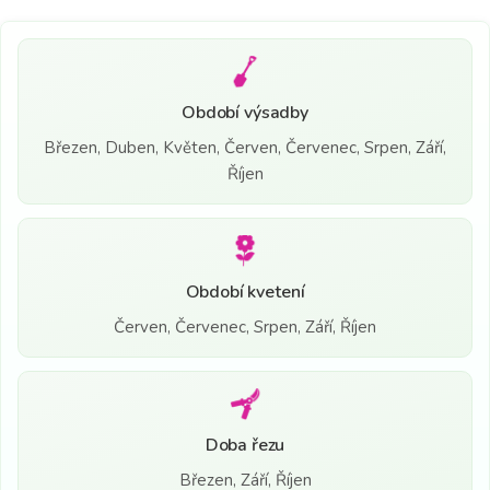
Období výsadby
Březen, Duben, Květen, Červen, Červenec, Srpen, Září,
Říjen
Období kvetení
Červen, Červenec, Srpen, Září, Říjen
Doba řezu
Březen, Září, Říjen