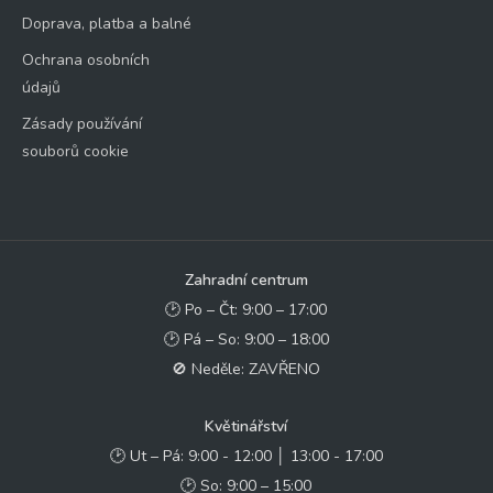
Doprava, platba a balné
Ochrana osobních
údajů
Zásady používání
souborů cookie
Zahradní centrum
🕑 Po – Čt: 9:00 – 17:00
🕑 Pá – So: 9:00 – 18:00
🚫 Neděle: ZAVŘENO
Květinářství
🕑 Ut – Pá: 9:00 - 12:00 │ 13:00 - 17:00
🕑 So: 9:00 – 15:00