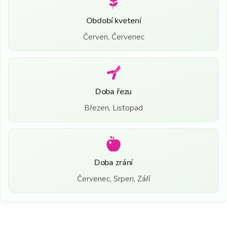
Období kvetení
Červen, Červenec
Doba řezu
Březen, Listopad
Doba zrání
Červenec, Srpen, Září