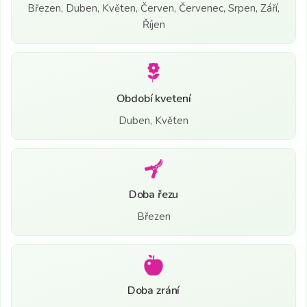
Březen, Duben, Květen, Červen, Červenec, Srpen, Září,
Říjen
Období kvetení
Duben, Květen
Doba řezu
Březen
Doba zrání