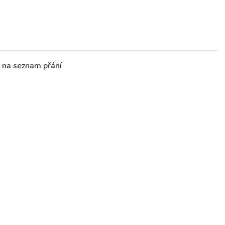
t na seznam přání