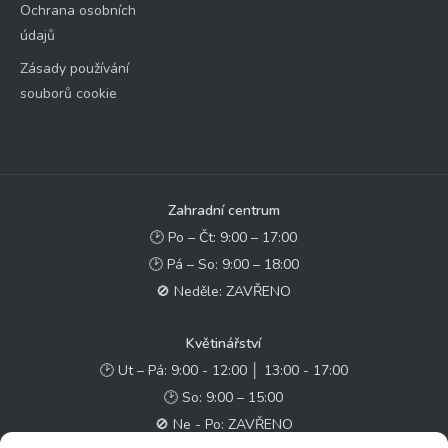
Ochrana osobních
údajů
Zásady používání
souborů cookie
Zahradní centrum
🕑 Po – Čt: 9:00 – 17:00
🕑 Pá – So: 9:00 – 18:00
🚫 Neděle: ZAVŘENO
Květinářství
🕑 Ut – Pá: 9:00 - 12:00 │ 13:00 - 17:00
🕑 So: 9:00 – 15:00
🚫 Ne - Po: ZAVŘENO