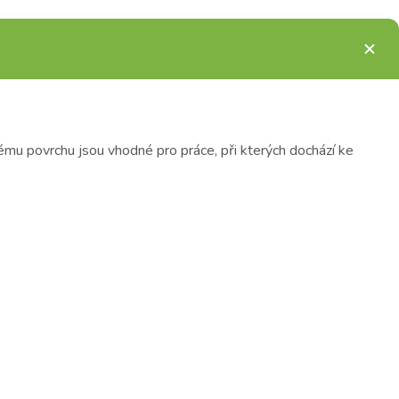
mu povrchu jsou vhodné pro práce, při kterých dochází ke