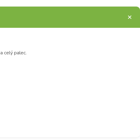
a celý palec.