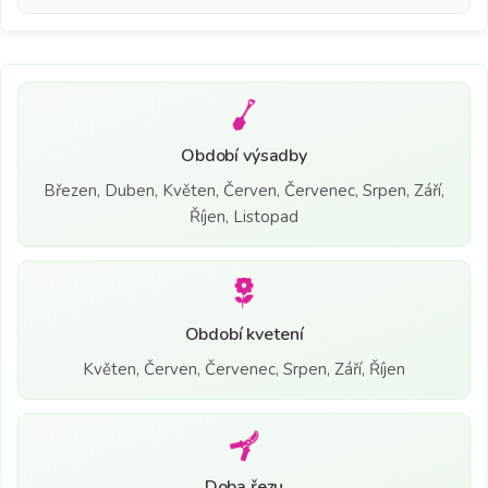
Období výsadby
Březen, Duben, Květen, Červen, Červenec, Srpen, Září,
Říjen, Listopad
Období kvetení
Květen, Červen, Červenec, Srpen, Září, Říjen
Doba řezu