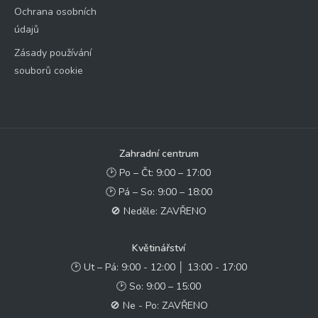
Ochrana osobních
údajů
Zásady používání
souborů cookie
Zahradní centrum
🕑 Po – Čt: 9:00 – 17:00
🕑 Pá – So: 9:00 – 18:00
🚫 Neděle: ZAVŘENO
Květinářství
🕑 Ut – Pá: 9:00 - 12:00 │ 13:00 - 17:00
🕑 So: 9:00 – 15:00
🚫 Ne - Po: ZAVŘENO