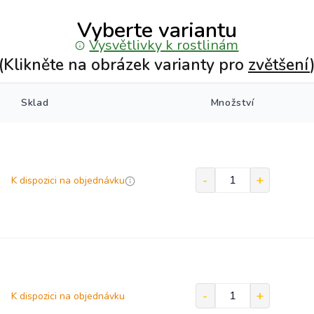
Vyberte variantu
Vysvětlivky k rostlinám
(Klikněte na obrázek varianty pro
zvětšení
Sklad
Množství
K dispozici na objednávku
K dispozici na objednávku