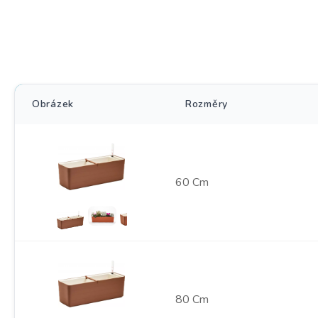
Obrázek
Rozměry
60 Cm
80 Cm