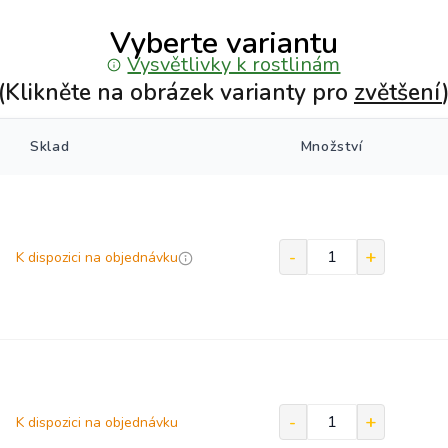
Vyberte variantu
Vysvětlivky k rostlinám
(Klikněte na obrázek varianty pro
zvětšení
Sklad
Množství
K dispozici na objednávku
K dispozici na objednávku