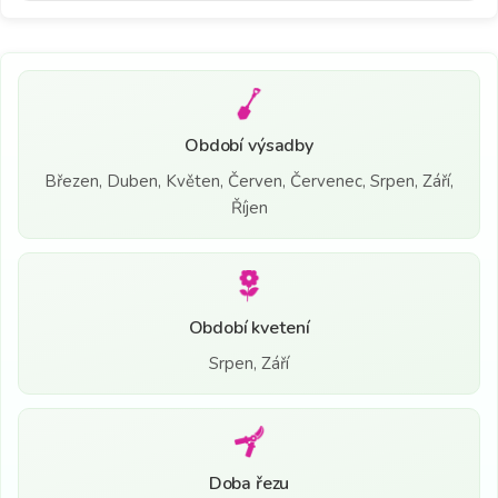
Období výsadby
Březen, Duben, Květen, Červen, Červenec, Srpen, Září,
Říjen
Období kvetení
Srpen, Září
Doba řezu