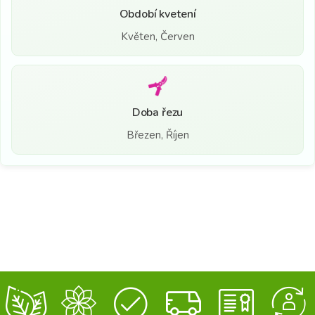
Období kvetení
Květen, Červen
Doba řezu
Březen, Říjen