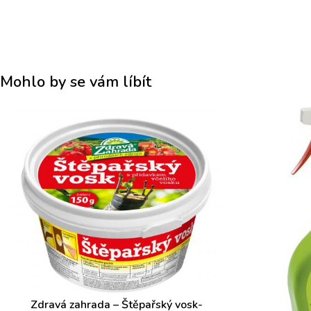
Mohlo by se vám líbít
Zdravá zahrada – Štěpařský vosk-