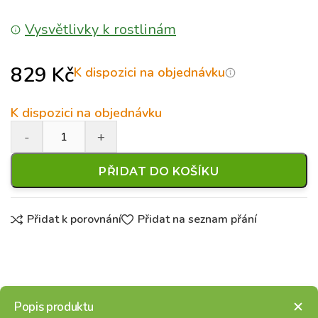
Vysvětlivky k rostlinám
829
Kč
K dispozici na objednávku
K dispozici na objednávku
PŘIDAT DO KOŠÍKU
Přidat k porovnání
Přidat na seznam přání
Popis produktu