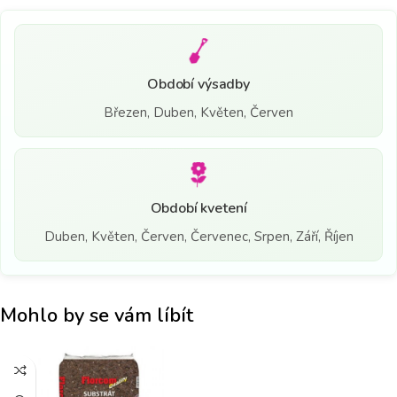
Období výsadby
Březen, Duben, Květen, Červen
Období kvetení
Duben, Květen, Červen, Červenec, Srpen, Září, Říjen
Mohlo by se vám líbít