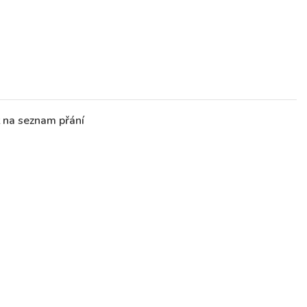
t na seznam přání