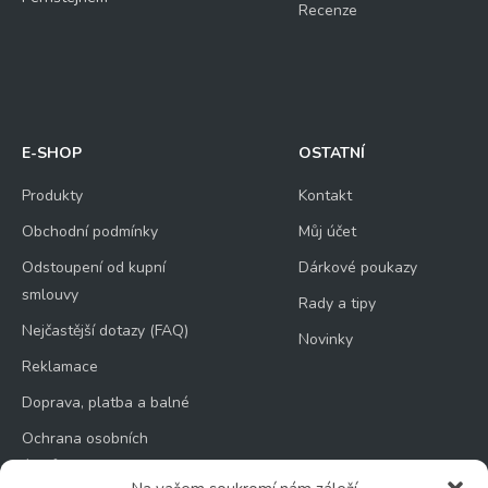
Recenze
E-SHOP
OSTATNÍ
Produkty
Kontakt
Obchodní podmínky
Můj účet
Odstoupení od kupní
Dárkové poukazy
smlouvy
Rady a tipy
Nejčastější dotazy (FAQ)
Novinky
Reklamace
Doprava, platba a balné
Ochrana osobních
údajů