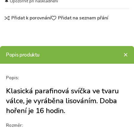
Přidat k porovnání
Přidat na seznam přání
Popis produktu
Popis:
Klasická parafinová svíčka ve tvaru
válce, je vyráběna lisováním. Doba
hoření je 16 hodin.
Rozměr: