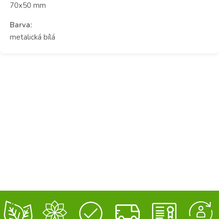
70x50 mm
Barva:
metalická bílá