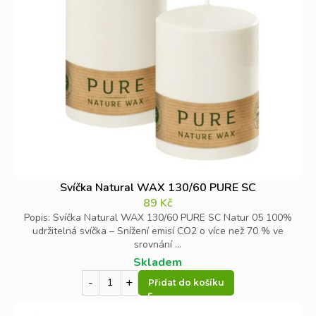
Svíčka Natural WAX 130/60 PURE SC
89
Kč
Popis: Svíčka Natural WAX 130/60 PURE SC Natur 05 100%
udržitelná svíčka – Snížení emisí CO2 o více než 70 % ve
srovnání ...
Skladem
Přidat do košíku