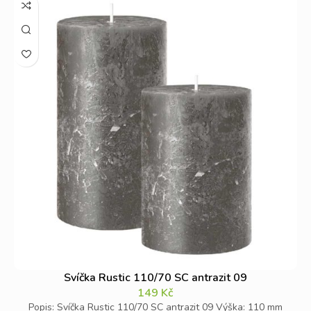
Svíčka Rustic 110/70 SC antrazit 09
149
Kč
Popis: Svíčka Rustic 110/70 SC antrazit 09 Výška: 110 mm