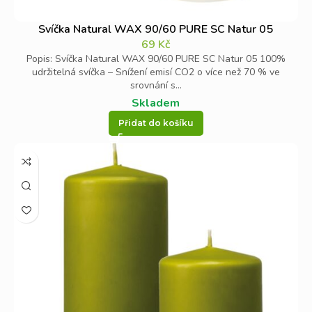
Svíčka Natural WAX 90/60 PURE SC Natur 05
69
Kč
Popis: Svíčka Natural WAX 90/60 PURE SC Natur 05 100%
udržitelná svíčka – Snížení emisí CO2 o více než 70 % ve
srovnání s...
Skladem
Přidat do košíku