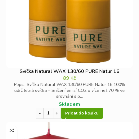
Svíčka Natural WAX 130/60 PURE Natur 16
89
Kč
Popis: Svíčka Natural WAX 130/60 PURE Natur 16 100%
udržitelná svíčka – Snížení emisí CO2 o více než 70 % ve
srovnání s p...
Skladem
Přidat do košíku