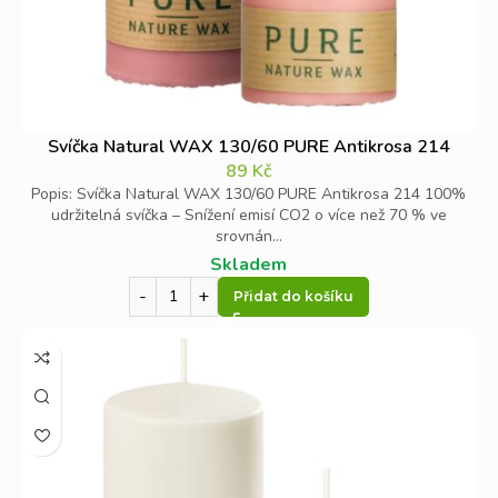
Svíčka Natural WAX 130/60 PURE Antikrosa 214
89
Kč
Popis: Svíčka Natural WAX 130/60 PURE Antikrosa 214 100%
udržitelná svíčka – Snížení emisí CO2 o více než 70 % ve
srovnán...
Skladem
Přidat do košíku