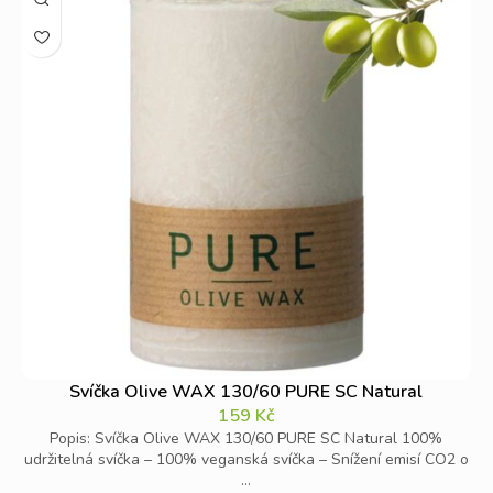
Svíčka Olive WAX 130/60 PURE SC Natural
159
Kč
Popis: Svíčka Olive WAX 130/60 PURE SC Natural 100%
udržitelná svíčka – 100% veganská svíčka – Snížení emisí CO2 o
...