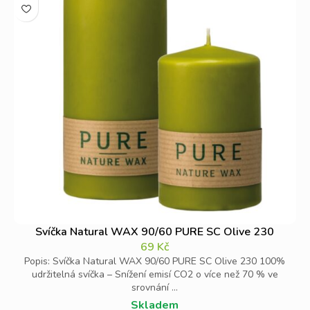
Svíčka Natural WAX 90/60 PURE SC Olive 230
69
Kč
Popis: Svíčka Natural WAX 90/60 PURE SC Olive 230 100%
udržitelná svíčka – Snížení emisí CO2 o více než 70 % ve
srovnání ...
Skladem