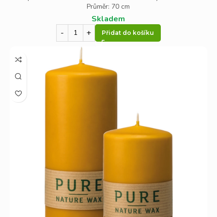
Průměr: 70 cm
Skladem
Přidat do košíku