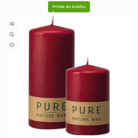
Přidat do košíku