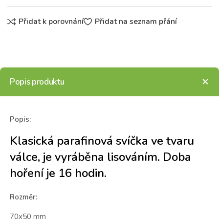
Přidat k porovnání
Přidat na seznam přání
Popis produktu
Popis:
Klasická parafinová svíčka ve tvaru
válce, je vyráběna lisováním. Doba
hoření je 16 hodin.
Rozměr:
70x50 mm