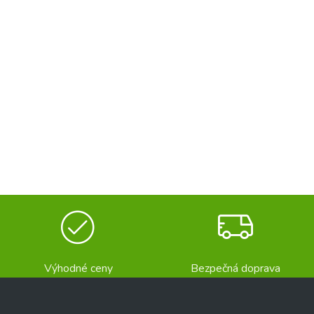
Výhodné ceny
Bezpečná doprava