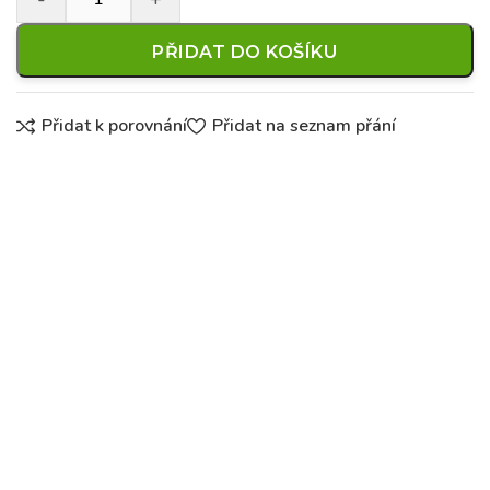
PŘIDAT DO KOŠÍKU
Přidat k porovnání
Přidat na seznam přání