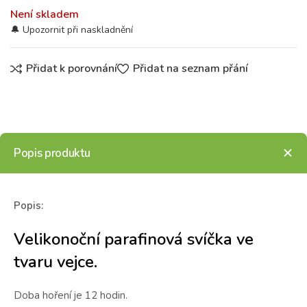
Není skladem
Přidat k porovnání
Přidat na seznam přání
Popis produktu
Popis:
Velikonoční parafinová svíčka ve
tvaru vejce.
Doba hoření je 12 hodin.