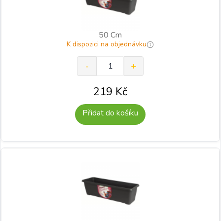
50 Cm
K dispozici na objednávku
219
Kč
Přidat do košíku