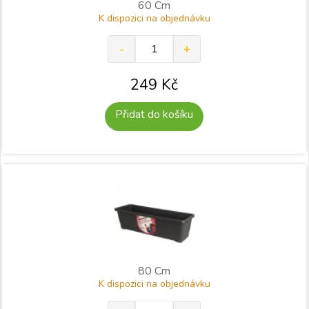
60 Cm
K dispozici na objednávku
249
Kč
Přidat do košíku
80 Cm
K dispozici na objednávku