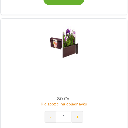
80 Cm
K dispozici na objednávku