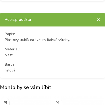
Popis produktu
Popis:
Plastový truhlík na květiny italské výroby.
Materiál:
plast
Barva:
fialová
Mohlo by se vám líbít