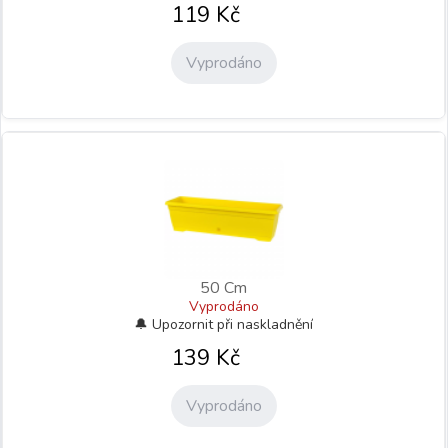
119
Kč
Vyprodáno
50 Cm
Vyprodáno
139
Kč
Vyprodáno