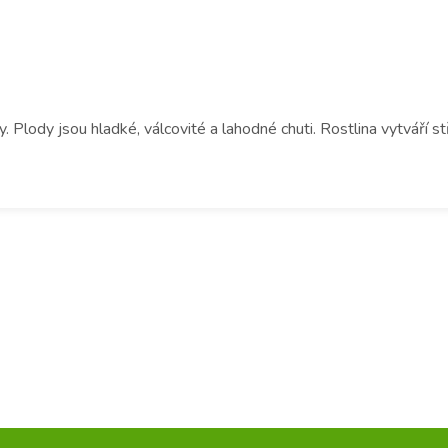
. Plody jsou hladké, válcovité a lahodné chuti. Rostlina vytváří 