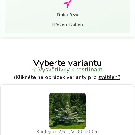
Doba řezu
Březen, Duben
Vyberte variantu
Vysvětlivky k rostlinám
(Klikněte na obrázek varianty pro
zvětšení
)
Kontejner 2,5 L, V. 30-40 Cm