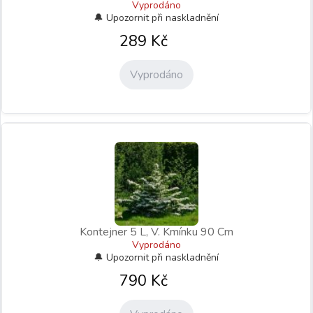
Vyprodáno
289
Kč
Vyprodáno
Kontejner 5 L, V. Kmínku 90 Cm
Vyprodáno
790
Kč