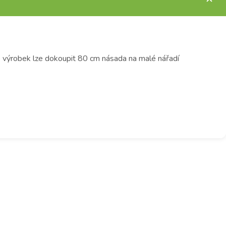
o výrobek lze dokoupit 80 cm násada na malé nářadí