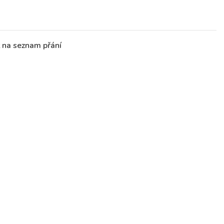
t na seznam přání