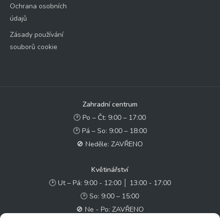
Ochrana osobních
údajů
Zásady používání
souborů cookie
Zahradní centrum
🕑 Po – Čt: 9:00 – 17:00
🕑 Pá – So: 9:00 – 18:00
🚫 Neděle: ZAVŘENO
Květinářství
🕑 Ut – Pá: 9:00 - 12:00 │ 13:00 - 17:00
🕑 So: 9:00 – 15:00
🚫 Ne - Po: ZAVŘENO