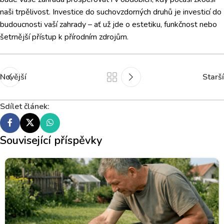
naši trpělivost. Investice do suchovzdorných druhů je investicí do
budoucnosti vaší zahrady – ať už jde o estetiku, funkčnost nebo
šetrnější přístup k přírodním zdrojům.
Novější
Starší
Sdílet článek:
Související příspěvky